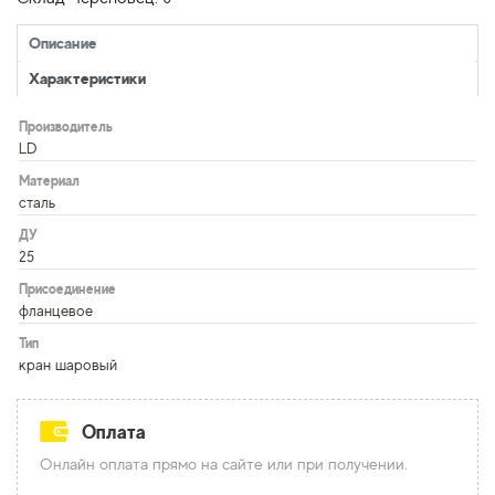
Описание
Характеристики
Производитель
LD
Материал
сталь
ДУ
25
Присоединение
фланцевое
Тип
кран шаровый
Оплата
Онлайн оплата прямо на сайте или при получении.