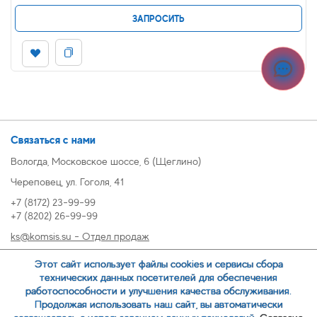
ЗАПРОСИТЬ
Связаться с нами
Вологда, Московское шоссе, 6 (Щеглино)
Череповец, ул. Гоголя, 41
+7 (8172) 23-99-99
+7 (8202) 26-99-99
ks@komsis.su - Отдел продаж
269999@komsis.su - Отдел продаж, Череповец
Этот сайт использует файлы cookies и сервисы сбора
oz@komsis.su - Отдел закупок
технических данных посетителей для обеспечения
работоспособности и улучшения качества обслуживания.
Продолжая использовать наш сайт, вы автоматически
ЗАКАЗАТЬ ЗВОНОК