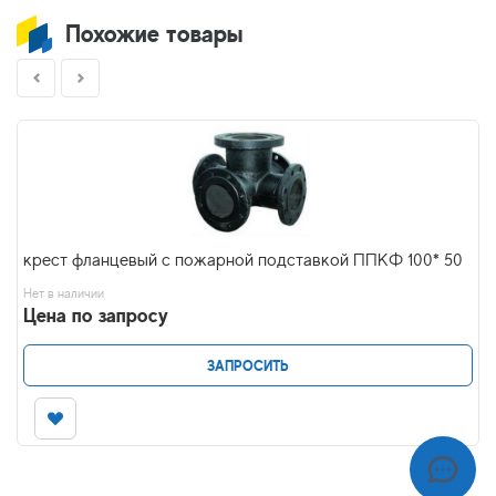
Похожие товары
крест фланцевый с пожарной подставкой ППКФ 100* 50
Нет в наличии
Цена по запросу
ЗАПРОСИТЬ