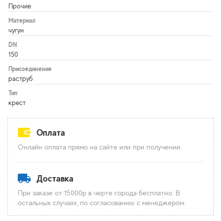
Прочие
Материал
чугун
DN
150
Присоединение
раструб
Тип
крест
Оплата
Онлайн оплата прямо на сайте или при получении.
Доставка
При заказе от 15000р в черте города бесплатно. В
остальных случаях, по согласованию с менеджером.