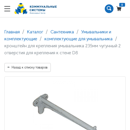
0
Главная
Каталог
Сантехника
Умывальники и
комплектующие
комплектующие для умывальника
кронштейн для крепления умывальника 235мм чугунный 2
отверстия для крепления к стене D8
Назад к списку товаров