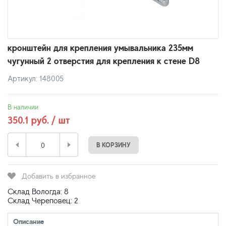
кронштейн для крепления умывальника 235мм
чугунный 2 отверстия для крепления к стене D8
Артикул: 148005
В наличии
350.1 руб. / шт
В КОРЗИНУ
Добавить в избранное
Склад Вологда: 8
Склад Череповец: 2
Описание