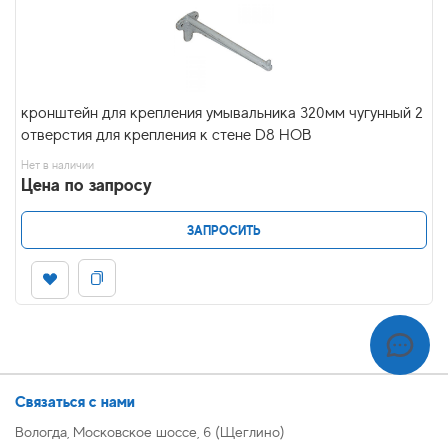
кронштейн для крепления умывальника 320мм чугунный 2
отверстия для крепления к стене D8 НОВ
Нет в наличии
Цена по запросу
ЗАПРОСИТЬ
Связаться с нами
Вологда, Московское шоссе, 6 (Щеглино)