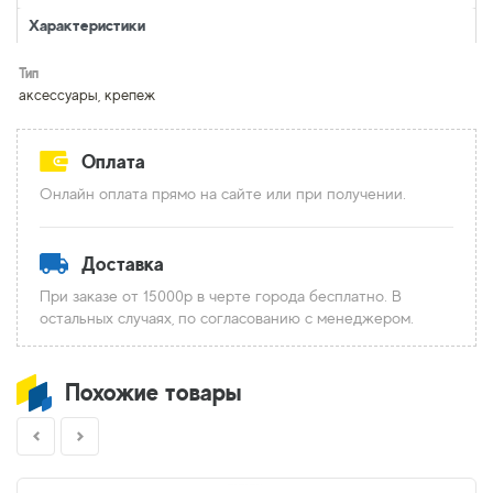
Характеристики
Тип
аксессуары, крепеж
Оплата
Онлайн оплата прямо на сайте или при получении.
Доставка
При заказе от 15000р в черте города бесплатно. В
остальных случаях, по согласованию с менеджером.
Похожие товары