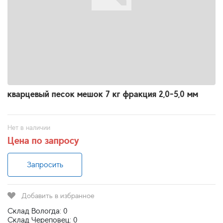
кварцевый песок мешок 7 кг фракция 2,0-5,0 мм
Нет в наличии
Цена по запросу
Запросить
Добавить в избранное
Склад Вологда: 0
Склад Череповец: 0