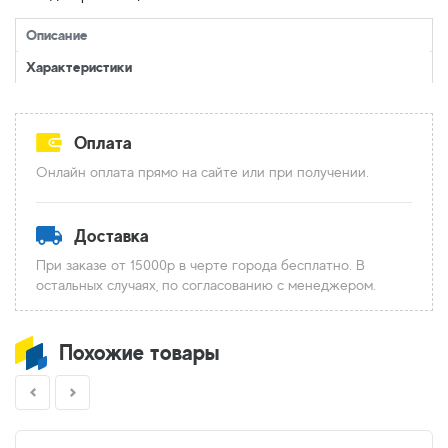
Описание
Характеристики
Оплата
Онлайн оплата прямо на сайте или при получении.
Доставка
При заказе от 15000р в черте города бесплатно. В
остальных случаях, по согласованию с менеджером.
Похожие товары