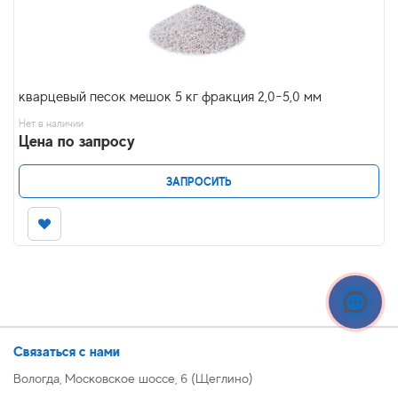
кварцевый песок мешок 5 кг фракция 2,0-5,0 мм
Нет в наличии
Цена по запросу
ЗАПРОСИТЬ
Связаться с нами
Вологда, Московское шоссе, 6 (Щеглино)