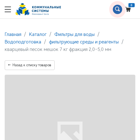
0
Главная
Каталог
Фильтры для воды
Водоподготовка
фильтрующие среды и реагенты
кварцевый песок мешок 7 кг фракция 2,0-5,0 мм
Назад к списку товаров