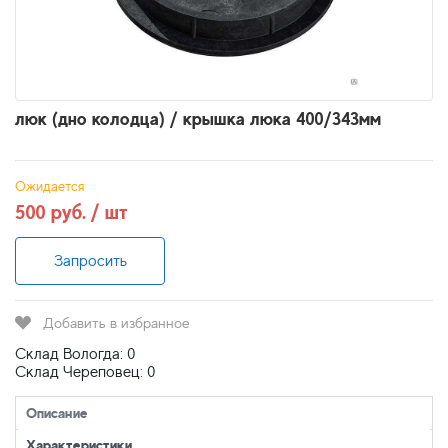
люк (дно колодца) / крышка люка 400/343мм
Ожидается
500 руб. / шт
Запросить
Добавить в избранное
Склад Вологда: 0
Склад Череповец: 0
Описание
Характеристики