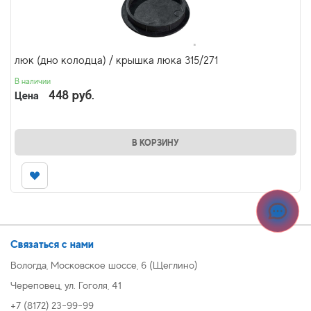
люк (дно колодца) / крышка люка 315/271
В наличии
448 руб.
Цена
В КОРЗИНУ
Связаться с нами
Вологда, Московское шоссе, 6 (Щеглино)
Череповец, ул. Гоголя, 41
+7 (8172) 23-99-99