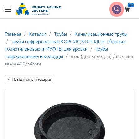
0
Главная
Каталог
Трубы
Канализационные трубы
трубы гофрированные КОРСИС,КОЛОДЦЫ сборные
полиэтиленовые и МУФТЫ для врезки
трубы
гофрированные и колодцы
люк (дно колодца) / крышка
люка 400/343мм
Назад к списку товаров