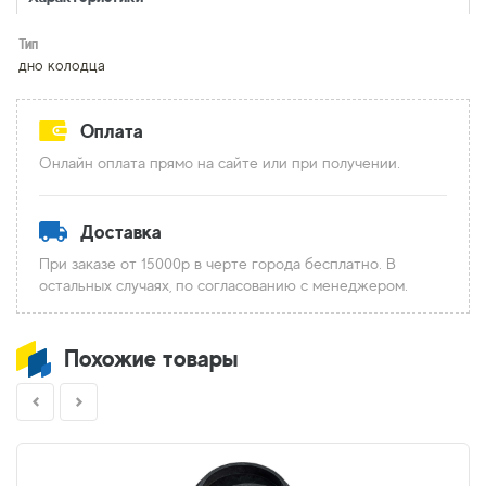
Тип
дно колодца
Оплата
Онлайн оплата прямо на сайте или при получении.
Доставка
При заказе от 15000р в черте города бесплатно. В
остальных случаях, по согласованию с менеджером.
Похожие товары