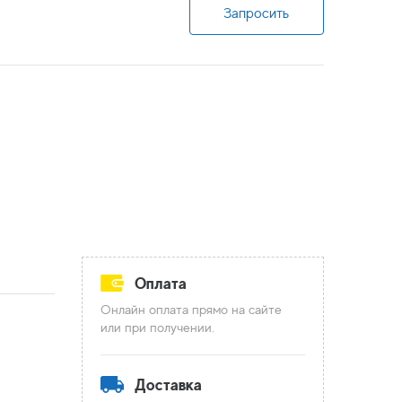
Запросить
Оплата
Онлайн оплата прямо на сайте
или при получении.
Доставка