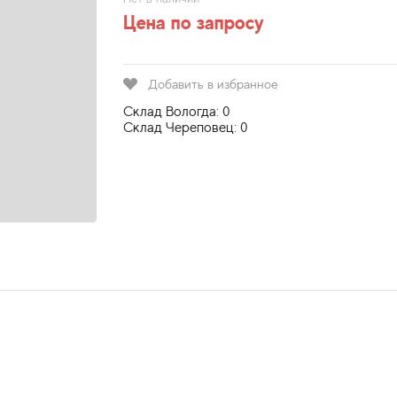
Цена по запросу
Добавить в избранное
Склад Вологда: 0
Склад Череповец: 0