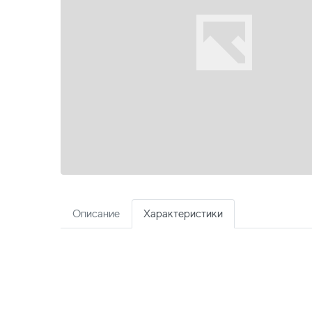
Описание
Характеристики