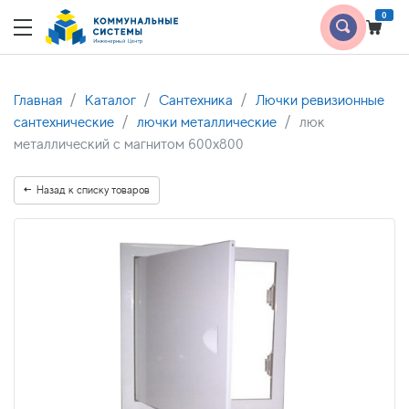
0
Главная
Каталог
Сантехника
Лючки ревизионные
сантехнические
лючки металлические
люк
металлический с магнитом 600х800
Назад к списку товаров