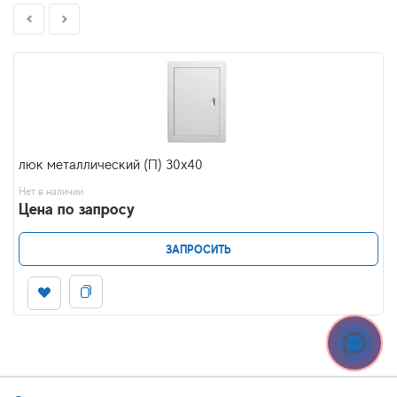
люк металлический (П) 30x40
Нет в наличии
Цена по запросу
ЗАПРОСИТЬ