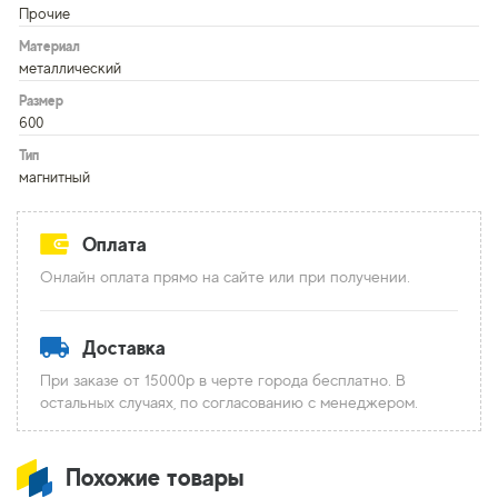
Прочие
Материал
металлический
Размер
600
Тип
магнитный
Оплата
Онлайн оплата прямо на сайте или при получении.
Доставка
При заказе от 15000р в черте города бесплатно. В
остальных случаях, по согласованию с менеджером.
Похожие товары