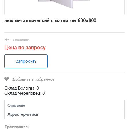
люк металлический с магнитом 600х800
Нет в наличии
Цена по запросу
Запросить
Добавить в избранное
Склад Вологда: 0
Склад Череповец: 0
Описание
Характеристики
Производитель