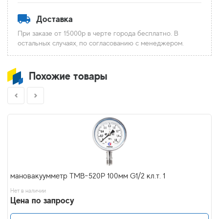
Доставка
При заказе от 15000р в черте города бесплатно. В
остальных случаях, по согласованию с менеджером.
Похожие товары
мановакуумметр ТМВ-520Р 100мм G1/2 кл.т. 1
Нет в наличии
Цена по запросу