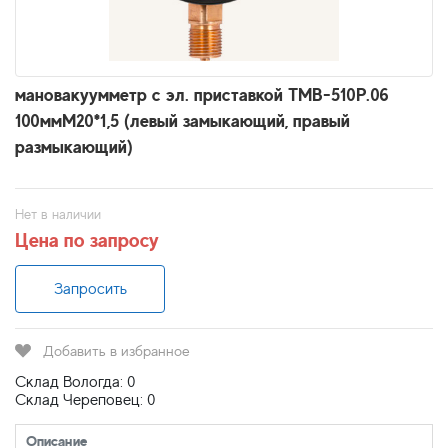
мановакуумметр с эл. приставкой ТМВ-510Р.06
100ммМ20*1,5 (левый замыкающий, правый
размыкающий)
Нет в наличии
Цена по запросу
Запросить
Добавить в избранное
Склад Вологда: 0
Склад Череповец: 0
Описание