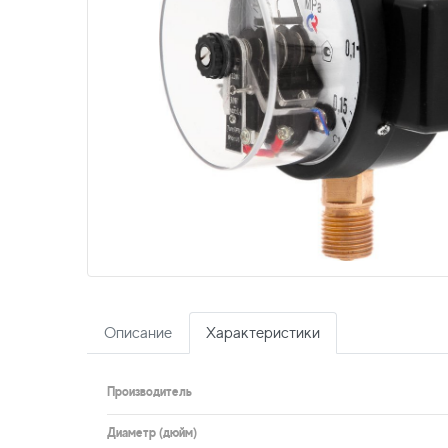
Описание
Характеристики
Производитель
Диаметр (дюйм)