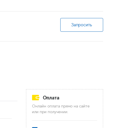
Запросить
Оплата
Онлайн оплата прямо на сайте
или при получении.