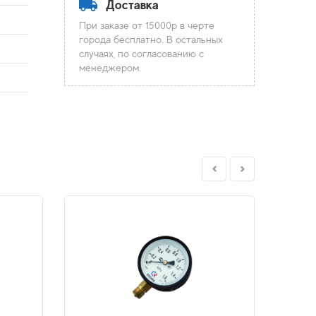
Доставка
При заказе от 15000р в черте
города бесплатно. В остальных
случаях, по согласованию с
менеджером.