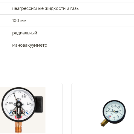
неагрессивные жидкости и газы
100 мм
радиальный
мановакуумметр