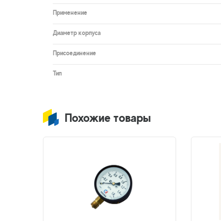
Применение
Диаметр корпуса
Присоединение
Тип
Похожие товары