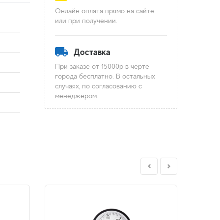
Онлайн оплата прямо на сайте
или при получении.
Доставка
При заказе от 15000р в черте
города бесплатно. В остальных
случаях, по согласованию с
менеджером.