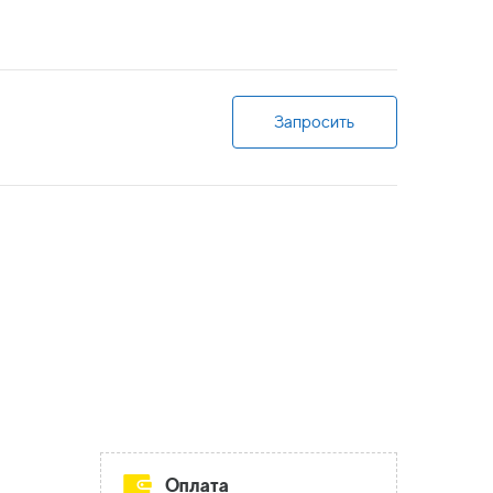
Запросить
Оплата