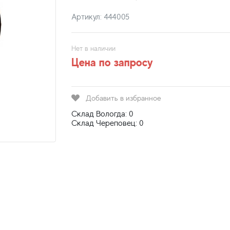
Артикул: 444005
Нет в наличии
Цена по запросу
Добавить в избранное
Склад Вологда: 0
Склад Череповец: 0