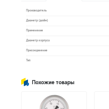
Производитель
Диаметр (дюйм)
Применение
Диаметр корпуса
Присоединение
Тип
Похожие товары