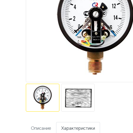
Описание
Характеристики