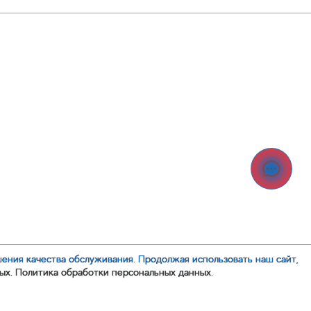
шения качества обслуживания. Продолжая использовать наш сайт,
ых.
Политика обработки персональных данных.