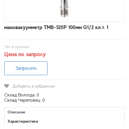
мановакуумметр ТМВ-520Р 100мм G1/2 кл.т. 1
Нет в наличии
Цена по запросу
Запросить
Добавить в избранное
Склад Вологда: 0
Склад Череповец: 0
Описание
Характеристики