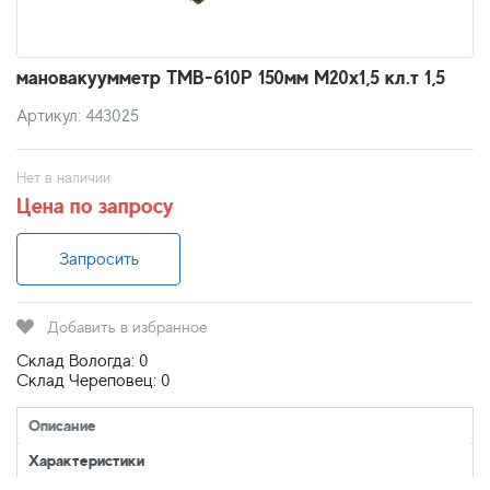
мановакуумметр ТМВ-610Р 150мм М20х1,5 кл.т 1,5
Артикул: 443025
Нет в наличии
Цена по запросу
Запросить
Добавить в избранное
Склад Вологда: 0
Склад Череповец: 0
Описание
Характеристики