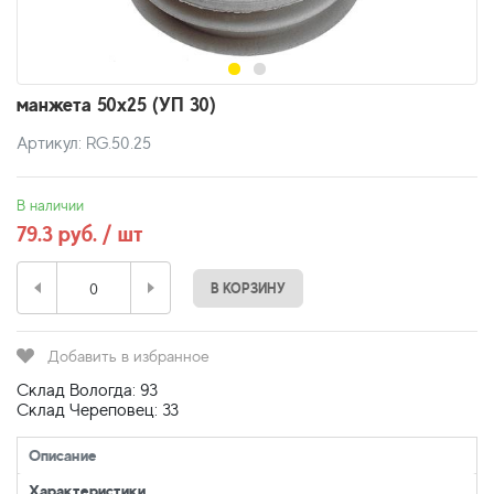
манжета 50х25 (УП 30)
Артикул: RG.50.25
В наличии
79.3 руб. / шт
В КОРЗИНУ
Добавить в избранное
Склад Вологда: 93
Склад Череповец: 33
Описание
Характеристики