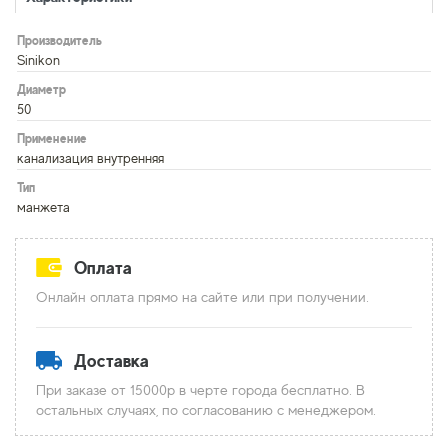
Производитель
Sinikon
Диаметр
50
Применение
канализация внутренняя
Тип
манжета
Оплата
Онлайн оплата прямо на сайте или при получении.
Доставка
При заказе от 15000р в черте города бесплатно. В
остальных случаях, по согласованию с менеджером.