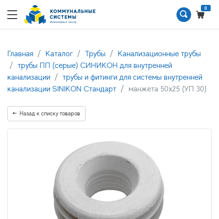
0
Главная
Каталог
Трубы
Канализационные трубы
трубы ПП (серые) СИНИКОН для внутренней
канализации
трубы и фитинги для системы внутренней
канализации SINIKON Стандарт
манжета 50х25 (УП 30)
Назад к списку товаров