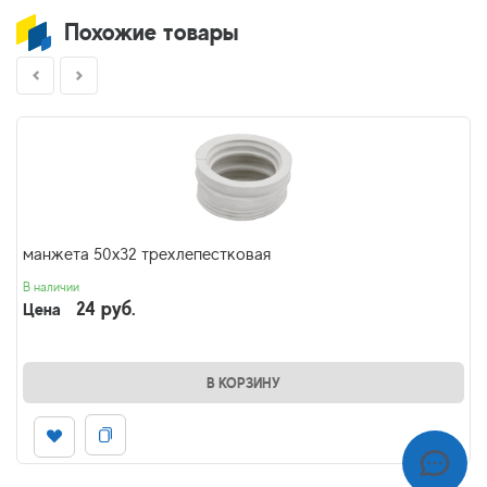
Похожие товары
манжета 50х32 трехлепестковая
В наличии
24 руб.
Цена
В КОРЗИНУ