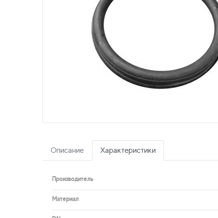
Описание
Характеристики
Производитель
Материал