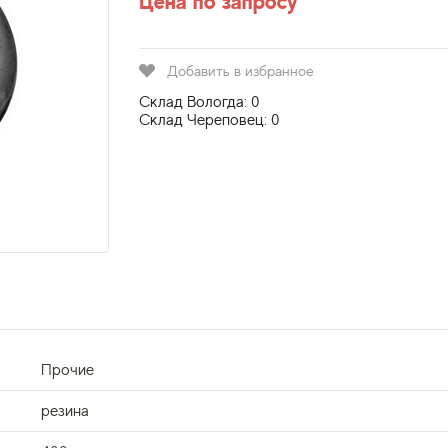
Цена по запросу
Добавить в избранное
Склад Вологда: 0
Склад Череповец: 0
Прочие
резина