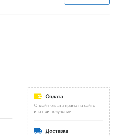
Оплата
Онлайн оплата прямо на сайте
или при получении.
Доставка