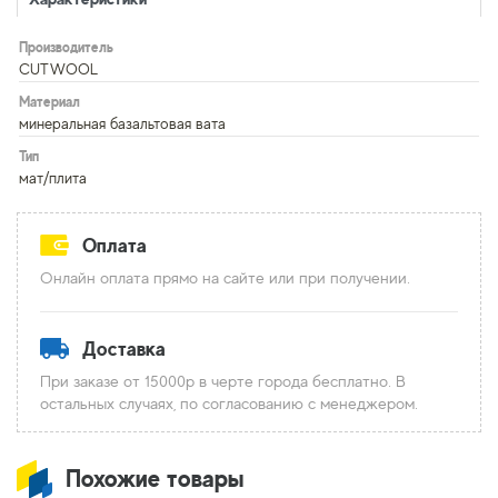
Производитель
CUTWOOL
Материал
минеральная базальтовая вата
Тип
мат/плита
Оплата
Онлайн оплата прямо на сайте или при получении.
Доставка
При заказе от 15000р в черте города бесплатно. В
остальных случаях, по согласованию с менеджером.
Похожие товары