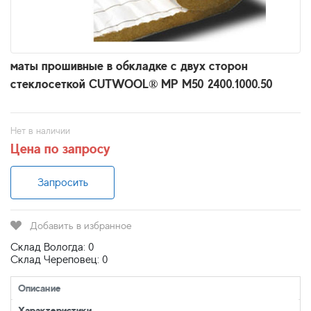
маты прошивные в обкладке с двух сторон
стеклосеткой CUTWOOL® MP М50 2400.1000.50
Нет в наличии
Цена по запросу
Запросить
Добавить в избранное
Склад Вологда: 0
Склад Череповец: 0
Описание
Характеристики