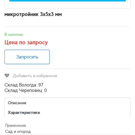
микротройник 3х5х3 мм
В наличии
Цена по запросу
Запросить
Добавить в избранное
Склад Вологда: 97
Склад Череповец: 0
Описание
Характеристики
Применение
Сад и огород