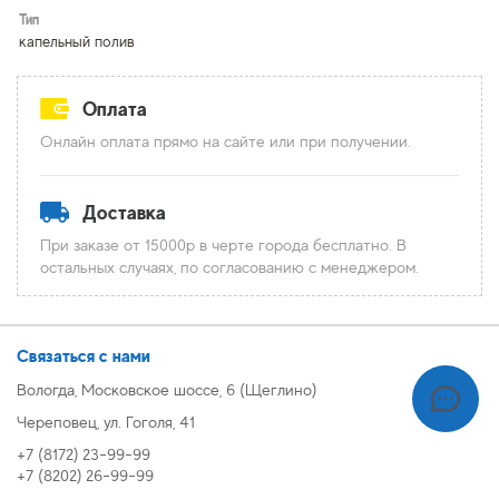
Тип
капельный полив
Оплата
Онлайн оплата прямо на сайте или при получении.
Доставка
При заказе от 15000р в черте города бесплатно. В
остальных случаях, по согласованию с менеджером.
Связаться с нами
Вологда, Московское шоссе, 6 (Щеглино)
Череповец, ул. Гоголя, 41
+7 (8172) 23-99-99
+7 (8202) 26-99-99