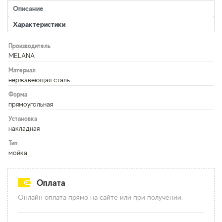
Описание
Характеристики
Производитель
MELANA
Материал
нержавеющая сталь
Форма
прямоугольная
Установка
накладная
Тип
мойка
Оплата
Онлайн оплата прямо на сайте или при получении.