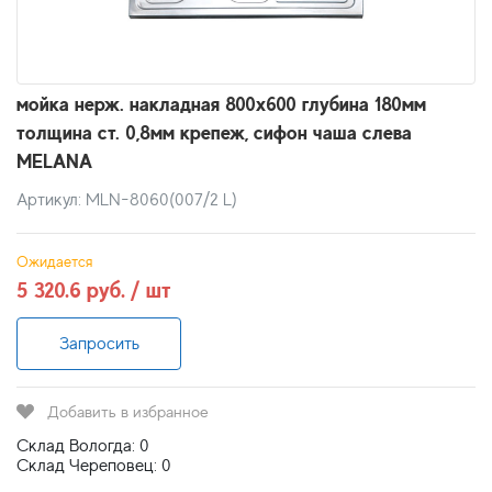
мойка нерж. накладная 800х600 глубина 180мм
толщина ст. 0,8мм крепеж, сифон чаша слева
MELANA
Артикул: MLN-8060(007/2 L)
Ожидается
5 320.6 руб. / шт
Запросить
Добавить в избранное
Склад Вологда: 0
Склад Череповец: 0