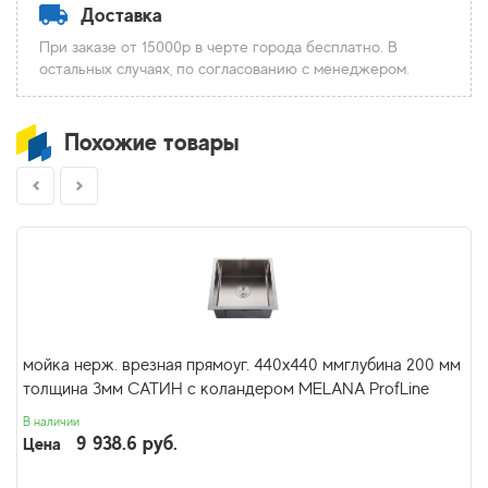
Доставка
При заказе от 15000р в черте города бесплатно. В
остальных случаях, по согласованию с менеджером.
Похожие товары
мойка нерж. врезная прямоуг. 440х440 ммглубина 200 мм
толщина 3мм САТИН с коландером MELANA ProfLine
В наличии
9 938.6 руб.
Цена