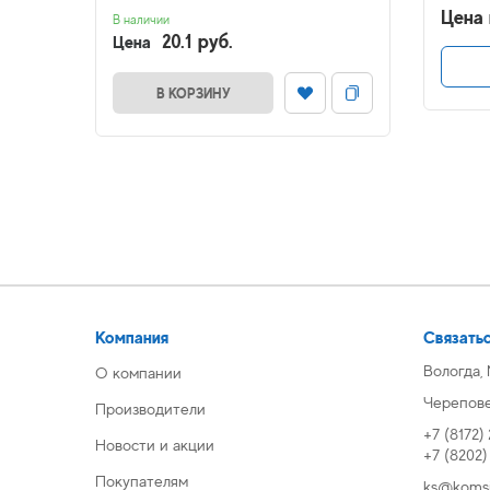
Цена 
В наличии
20.1 руб.
Цена
В КОРЗИНУ
Компания
Связатьс
Вологда,
О компании
Череповец
Производители
+7 (8172)
Новости и акции
+7 (8202
Покупателям
ks@komsi