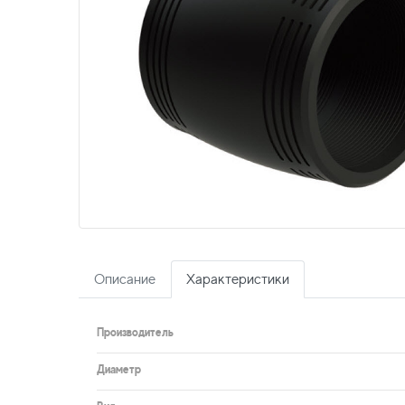
Описание
Характеристики
Производитель
Диаметр