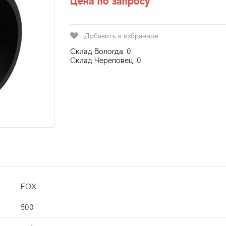
Цена по запросу
Добавить в избранное
Склад Вологда: 0
Склад Череповец: 0
FOX
500