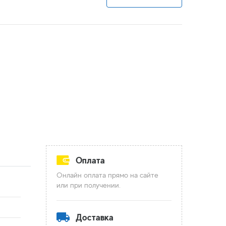
Оплата
Онлайн оплата прямо на сайте
или при получении.
Доставка