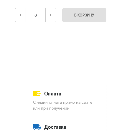
В КОРЗИНУ
Оплата
Онлайн оплата прямо на сайте
или при получении.
Доставка