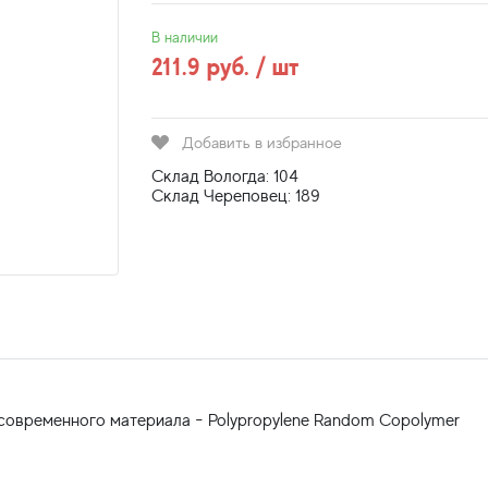
В наличии
211.9 руб. / шт
Добавить в избранное
Склад Вологда: 104
Склад Череповец: 189
 современного материала - Polypropylene Random Copolymer