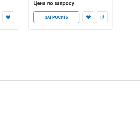
Цена по запросу
Цена
ЗАПРОСИТЬ