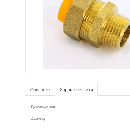
Описание
Характеристики
Производитель
Диаметр