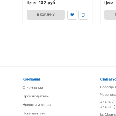
40.2 руб.
Цена
Цена
В КОРЗИНУ
Компания
Связатьс
Вологда,
О компании
Череповец
Производители
+7 (8172)
Новости и акции
+7 (8202
Покупателям
ks@komsi