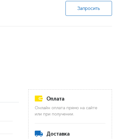
Запросить
Оплата
Онлайн оплата прямо на сайте
или при получении.
Доставка