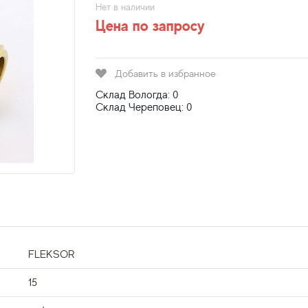
Нет в наличии
Цена по запросу
Добавить в избранное
Склад Вологда: 0
Склад Череповец: 0
FLEKSOR
15