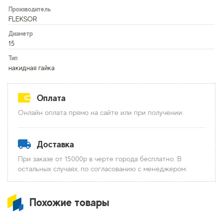
Производитель
FLEKSOR
Диаметр
15
Тип
накидная гайка
Оплата
Онлайн оплата прямо на сайте или при получении.
Доставка
При заказе от 15000р в черте города бесплатно. В
остальных случаях, по согласованию с менеджером.
Похожие товары