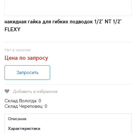
накидная гайка для гибких подводок 1/2" NT 1/2"
FLEXY
Нет в наличии
Цена по запросу
Запросить
Добавить в избранное
Склад Вологда: 0
Склад Череповец: 0
Описание
Характеристики