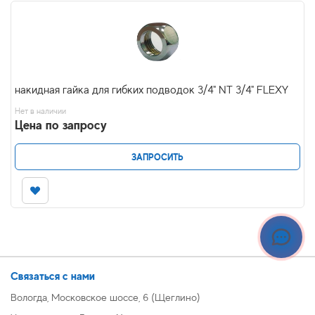
накидная гайка для гибких подводок 3/4" NT 3/4" FLEXY
Нет в наличии
Цена по запросу
ЗАПРОСИТЬ
Связаться с нами
Вологда, Московское шоссе, 6 (Щеглино)