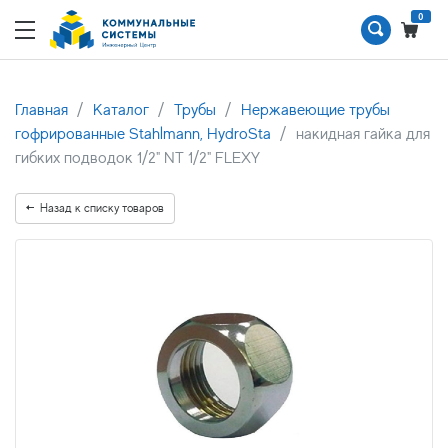
0
Главная
Каталог
Трубы
Нержавеющие трубы
гофрированные Stahlmann, HydroSta
накидная гайка для
гибких подводок 1/2" NT 1/2" FLEXY
Назад к списку товаров