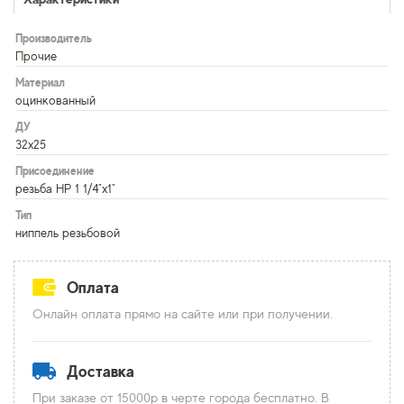
Производитель
Прочие
Материал
оцинкованный
ДУ
32х25
Присоединение
резьба НР 1 1/4"х1"
Тип
ниппель резьбовой
Оплата
Онлайн оплата прямо на сайте или при получении.
Доставка
При заказе от 15000р в черте города бесплатно. В