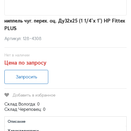
ниппель чуг. перех. оц. Ду32х25 (1 1/4"х 1") НР Fittex
PLUS
Артикул: 128-4308
Нет в наличии
Цена по запросу
Запросить
Добавить в избранное
Склад Вологда: 0
Склад Череповец: 0
Описание
Характеристики