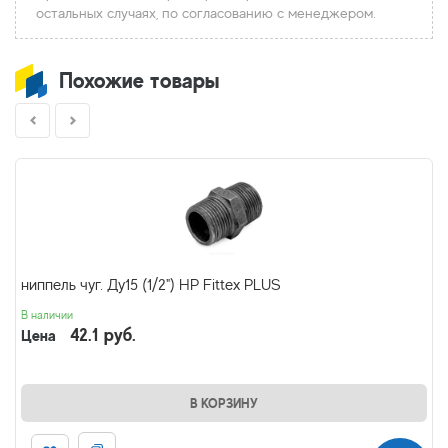
остальных случаях, по согласованию с менеджером.
Похожие товары
ниппель чуг. Ду15 (1/2") НР Fittex PLUS
В наличии
42.1 руб.
Цена
В КОРЗИНУ