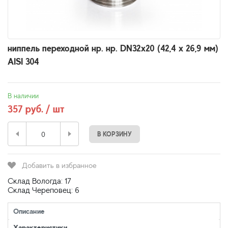
ниппель переходной нр. нр. DN32x20 (42,4 x 26,9 мм)
AISI 304
В наличии
357 руб. / шт
В КОРЗИНУ
Добавить в избранное
Склад Вологда: 17
Склад Череповец: 6
Описание
Характеристики