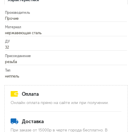
Производитель
Прочие
Материал
нержавеющая сталь
ДУ
32
Присоединение
резьба
Тип
ниппель
Оплата
Онлайн оплата прямо на сайте или при получении.
Доставка
При заказе от 15000р в черте города бесплатно. В