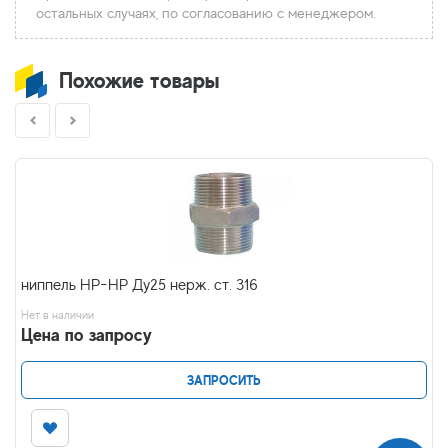
остальных случаях, по согласованию с менеджером.
Похожие товары
ниппель НР-НР Ду25 нерж. ст. 316
Нет в наличии
Цена по запросу
ЗАПРОСИТЬ