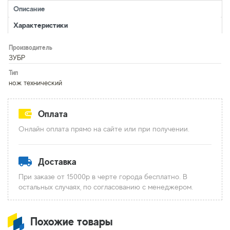
Описание
Характеристики
Производитель
ЗУБР
Тип
нож технический
Оплата
Онлайн оплата прямо на сайте или при получении.
Доставка
При заказе от 15000р в черте города бесплатно. В
остальных случаях, по согласованию с менеджером.
Похожие товары