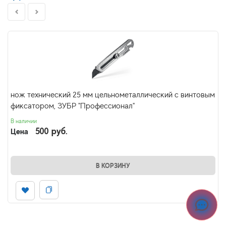
нож технический 25 мм цельнометаллический с винтовым
фиксатором, ЗУБР "Профессионал"
В наличии
500 руб.
Цена
В КОРЗИНУ