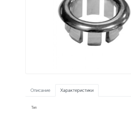
Описание
Характеристики
Тип