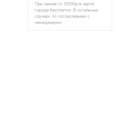
При заказе от 15000р в черте
города бесплатно. В остальных
случаях, по согласованию с
менеджером.