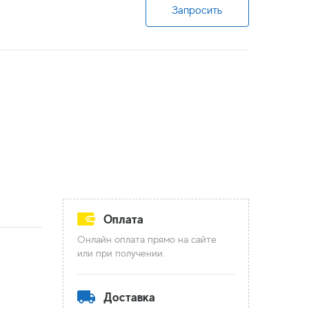
Запросить
Оплата
Онлайн оплата прямо на сайте
или при получении.
Доставка