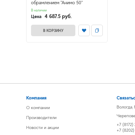
обрамлением "Анимо 50"
В наличии
4 687.5 руб.
Цена
В КОРЗИНУ
Компания
Связатьс
Вологда,
О компании
Череповец
Производители
+7 (8172)
Новости и акции
+7 (8202