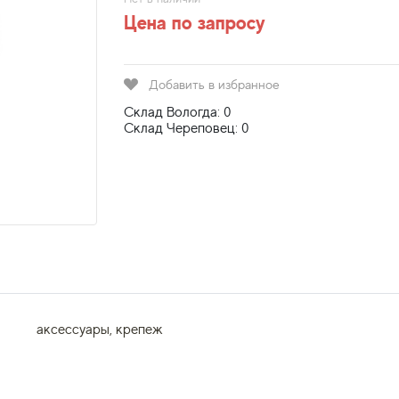
Цена по запросу
Добавить в избранное
Склад Вологда: 0
Склад Череповец: 0
аксессуары, крепеж