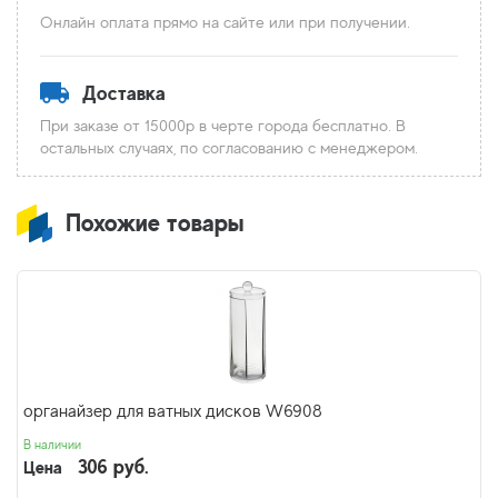
Онлайн оплата прямо на сайте или при получении.
Доставка
При заказе от 15000р в черте города бесплатно. В
остальных случаях, по согласованию с менеджером.
Похожие товары
органайзер для ватных дисков W6908
В наличии
306 руб.
Цена