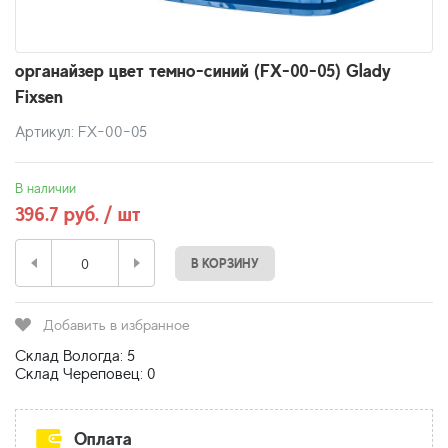
органайзер цвет темно-синий (FX-00-05) Glady
Fixsen
Артикул: FX-00-05
В наличии
396.7 руб. / шт
В КОРЗИНУ
Добавить в избранное
Склад Вологда: 5
Склад Череповец: 0
Оплата