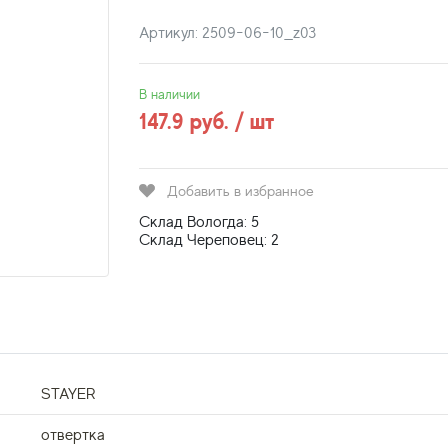
Артикул: 2509-06-10_z03
В наличии
147.9 руб. / шт
Добавить в избранное
Склад Вологда: 5
Склад Череповец: 2
STAYER
отвертка