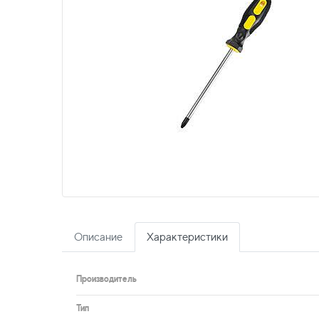
Описание
Характеристики
Производитель
Тип