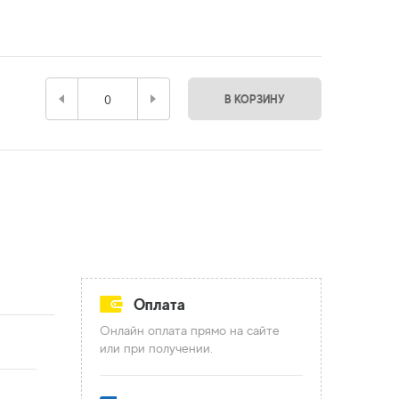
В КОРЗИНУ
Оплата
Онлайн оплата прямо на сайте
или при получении.