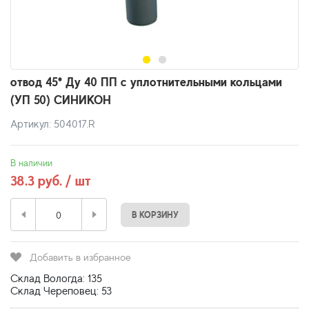
отвод 45* Ду 40 ПП с уплотнительными кольцами
(УП 50) СИНИКОН
Артикул: 504017.R
В наличии
38.3 руб. / шт
В КОРЗИНУ
Добавить в избранное
Склад Вологда: 135
Склад Череповец: 53