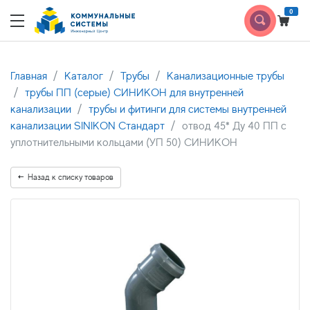
0
Главная
Каталог
Трубы
Канализационные трубы
трубы ПП (серые) СИНИКОН для внутренней
канализации
трубы и фитинги для системы внутренней
канализации SINIKON Стандарт
отвод 45* Ду 40 ПП с
уплотнительными кольцами (УП 50) СИНИКОН
Назад к списку товаров