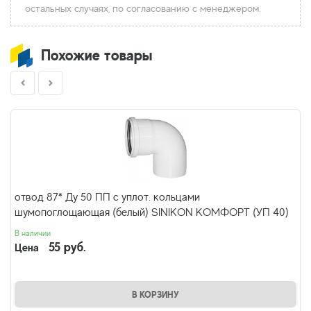
остальных случаях, по согласованию с менеджером.
Похожие товары
отвод 87* Ду 50 ПП с уплот. кольцами
шумопоглощающая (белый) SINIKON КОМФОРТ (УП 40)
В наличии
55 руб.
Цена
В КОРЗИНУ