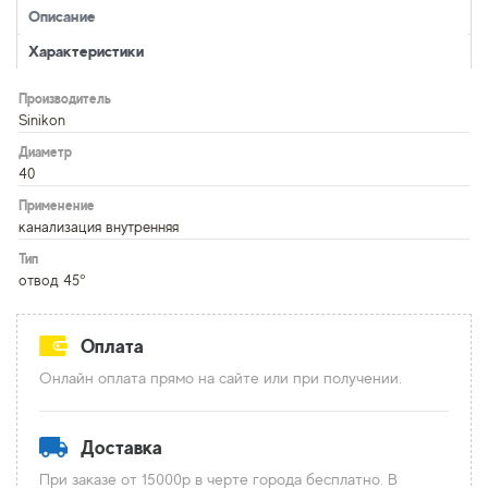
Описание
Характеристики
Производитель
Sinikon
Диаметр
40
Применение
канализация внутренняя
Тип
отвод 45°
Оплата
Онлайн оплата прямо на сайте или при получении.
Доставка
При заказе от 15000р в черте города бесплатно. В