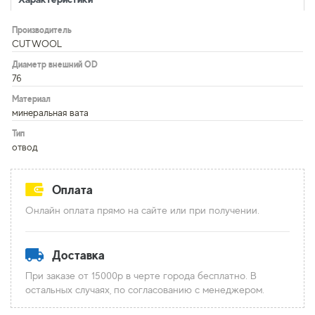
Производитель
CUTWOOL
Диаметр внешний OD
76
Материал
минеральная вата
Тип
отвод
Оплата
Онлайн оплата прямо на сайте или при получении.
Доставка
При заказе от 15000р в черте города бесплатно. В
остальных случаях, по согласованию с менеджером.