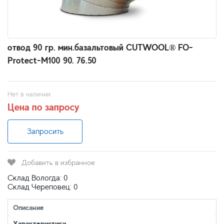
отвод 90 гр. мин.базальтовый CUTWOOL® FO-
Protect-M100 90. 76.50
Нет в наличии
Цена по запросу
Запросить
Добавить в избранное
Склад Вологда: 0
Склад Череповец: 0
Описание
Характеристики