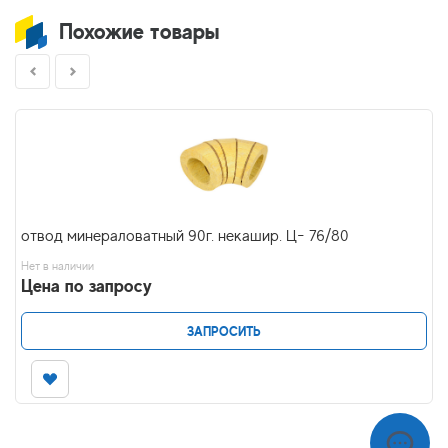
Похожие товары
отвод минераловатный 90г. некашир. Ц- 76/80
Нет в наличии
Цена по запросу
ЗАПРОСИТЬ