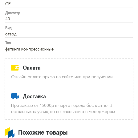
GF
Диаметр
40
Вид
отвод
Тип
фитинги компрессионные
Оплата
Онлайн оплата прямо на сайте или при получении.
Доставка
При заказе от 15000р в черте города бесплатно. В
остальных случаях, по согласованию с менеджером.
Похожие товары