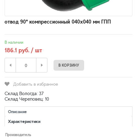
отвод 90* компрессионный 040х040 мм ГПП
В наличии
186.1 руб. / шт
В КОРЗИНУ
Добавить в избранное
Склад Вологда: 37
Склад Череповец: 10
Описание
Характеристики
Производитель