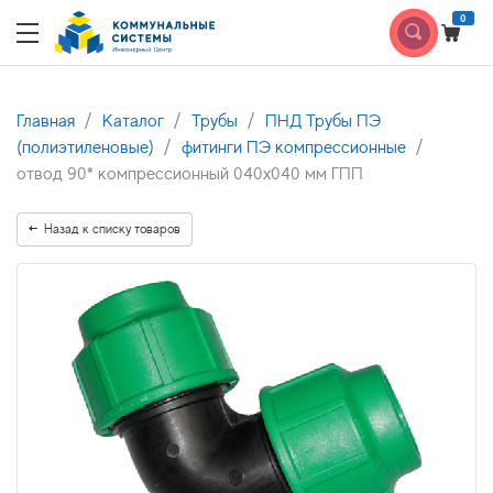
0
Главная
Каталог
Трубы
ПНД Трубы ПЭ
(полиэтиленовые)
фитинги ПЭ компрессионные
отвод 90* компрессионный 040х040 мм ГПП
Назад к списку товаров