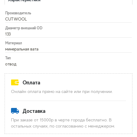
Производитель
CUTWOOL
Диаметр внешний OD
133
Материал
минеральная вата
Тип
отвод
Оплата
Онлайн оплата прямо на сайте или при получении.
Доставка
При заказе от 15000р в черте города бесплатно. В
остальных случаях, по согласованию с менеджером.