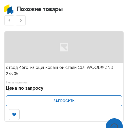
Похожие товары
отвод 45гр. из оцинкованной стали CUTWOOL® ZNB
278.05
Нет в наличии
Цена по запросу
ЗАПРОСИТЬ