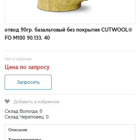
отвод 90гр. базальтовый без покрытия CUTWOOL®
FO M100 90.133. 40
Нет в наличии
Цена по запросу
Запросить
Добавить в избранное
Склад Вологда: 0
Склад Череповец: 0
Описание
Характеристики