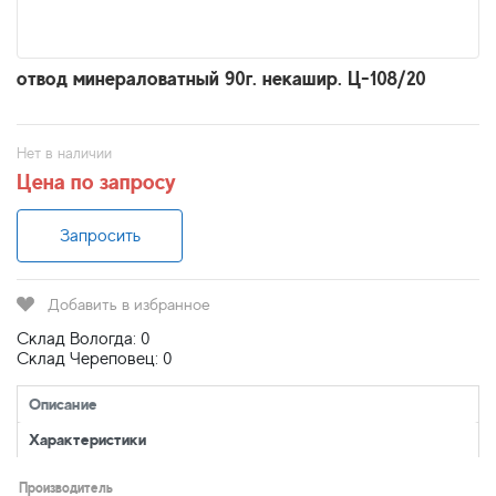
отвод минераловатный 90г. некашир. Ц-108/20
Нет в наличии
Цена по запросу
Запросить
Добавить в избранное
Склад Вологда: 0
Склад Череповец: 0
Описание
Характеристики
Производитель