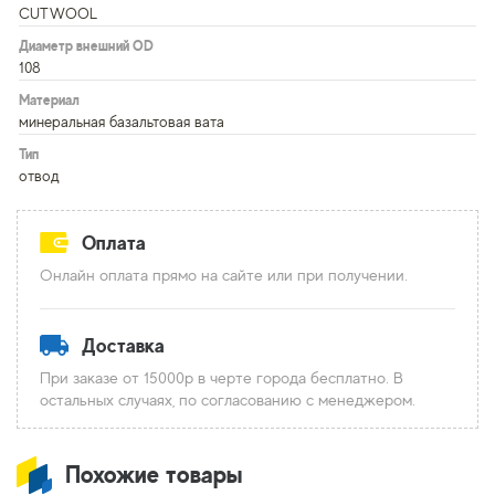
CUTWOOL
Диаметр внешний OD
108
Материал
минеральная базальтовая вата
Тип
отвод
Оплата
Онлайн оплата прямо на сайте или при получении.
Доставка
При заказе от 15000р в черте города бесплатно. В
остальных случаях, по согласованию с менеджером.
Похожие товары