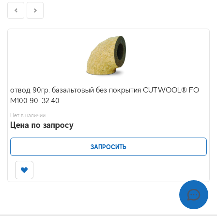
отвод 90гр. базальтовый без покрытия CUTWOOL® FO
M100 90. 32.40
Нет в наличии
Цена по запросу
ЗАПРОСИТЬ