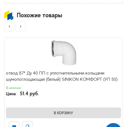
Похожие товары
отвод 87* Ду 40 ПП с уплотнительными кольцами
шумопоглощающая (белый) SINIKON КОМФОРТ (УП 50)
В наличии
51.4 руб.
Цена
В КОРЗИНУ