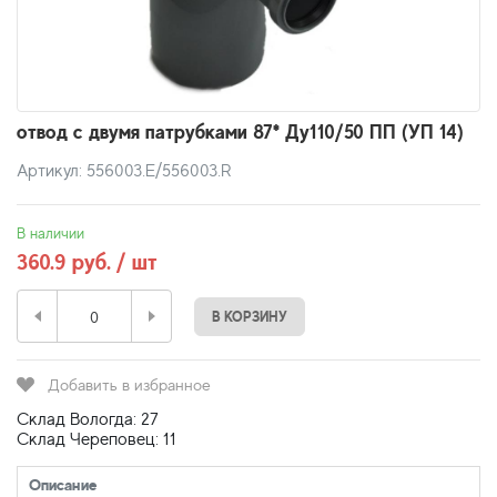
отвод с двумя патрубками 87* Ду110/50 ПП (УП 14)
Артикул: 556003.E/556003.R
В наличии
360.9 руб. / шт
В КОРЗИНУ
Добавить в избранное
Склад Вологда: 27
Склад Череповец: 11
Описание