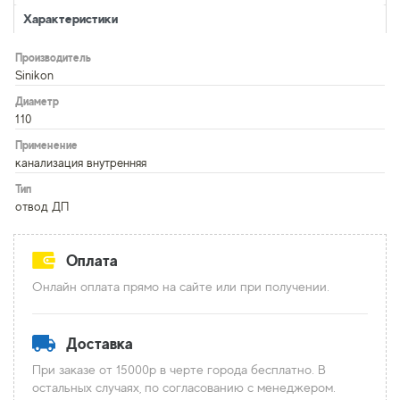
Характеристики
Производитель
Sinikon
Диаметр
110
Применение
канализация внутренняя
Тип
отвод ДП
Оплата
Онлайн оплата прямо на сайте или при получении.
Доставка
При заказе от 15000р в черте города бесплатно. В
остальных случаях, по согласованию с менеджером.