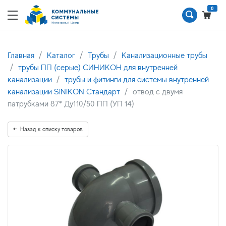
0
Главная
Каталог
Трубы
Канализационные трубы
трубы ПП (серые) СИНИКОН для внутренней
канализации
трубы и фитинги для системы внутренней
канализации SINIKON Стандарт
отвод с двумя
патрубками 87* Ду110/50 ПП (УП 14)
Назад к списку товаров