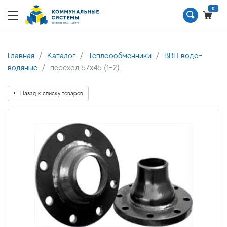
0
Главная
Каталог
Теплоообменники
ВВП водо-
водяные
переход 57x45 (1-2)
Назад к списку товаров