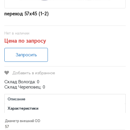
переход 57x45 (1-2)
Нет в наличии
Цена по запросу
Запросить
Добавить в избранное
Склад Вологда: 0
Склад Череповец: 0
Описание
Характеристики
Диаметр внешний OD
57