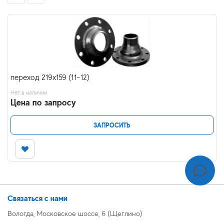
переход 219x159 (11-12)
Нет в наличии
Цена по запросу
ЗАПРОСИТЬ
Связаться с нами
Вологда, Московское шоссе, 6 (Щеглино)