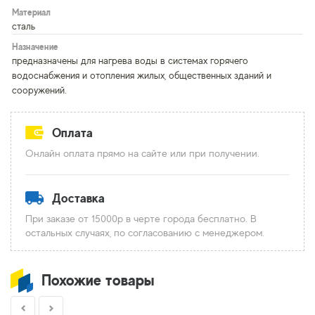
Материал
сталь
Назначение
предназначены для нагрева воды в системах горячего
водоснабжения и отопления жилых, общественных зданий и
сооружений.
Оплата
Онлайн оплата прямо на сайте или при получении.
Доставка
При заказе от 15000р в черте города бесплатно. В
остальных случаях, по согласованию с менеджером.
Похожие товары