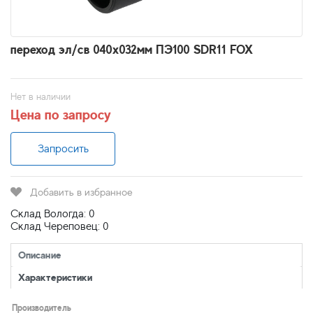
переход эл/св 040х032мм ПЭ100 SDR11 FOX
Нет в наличии
Цена по запросу
Запросить
Добавить в избранное
Склад Вологда: 0
Склад Череповец: 0
Описание
Характеристики
Производитель