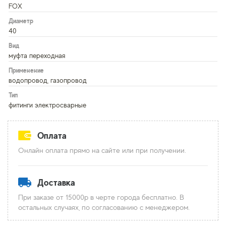
FOX
Диаметр
40
Вид
муфта переходная
Применение
водопровод, газопровод
Тип
фитинги электросварные
Оплата
Онлайн оплата прямо на сайте или при получении.
Доставка
При заказе от 15000р в черте города бесплатно. В
остальных случаях, по согласованию с менеджером.