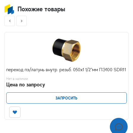
Похожие товары
переход пэ/латунь внутр. резьб. 050х1 1/2"мм ПЭ100 SDR11
Нет в наличии
Цена по запросу
ЗАПРОСИТЬ