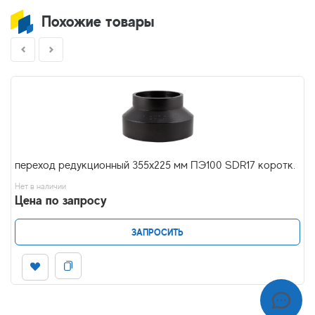
Похожие товары
переход редукционный 355х225 мм ПЭ100 SDR17 коротк.
Нет в наличии
Цена по запросу
ЗАПРОСИТЬ