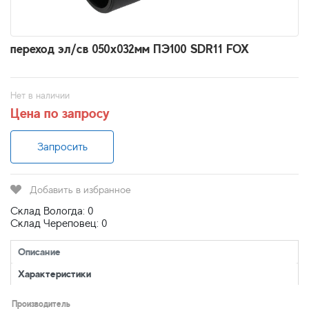
переход эл/св 050х032мм ПЭ100 SDR11 FOX
Нет в наличии
Цена по запросу
Запросить
Добавить в избранное
Склад Вологда: 0
Склад Череповец: 0
Описание
Характеристики
Производитель