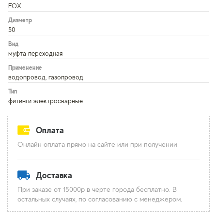
FOX
Диаметр
50
Вид
муфта переходная
Применение
водопровод, газопровод
Тип
фитинги электросварные
Оплата
Онлайн оплата прямо на сайте или при получении.
Доставка
При заказе от 15000р в черте города бесплатно. В
остальных случаях, по согласованию с менеджером.