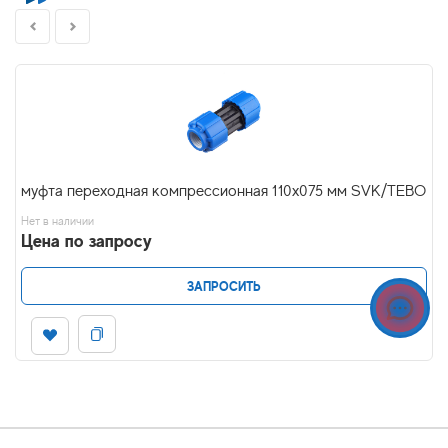
муфта переходная компрессионная 110х075 мм SVK/TEBO
Нет в наличии
Цена по запросу
ЗАПРОСИТЬ