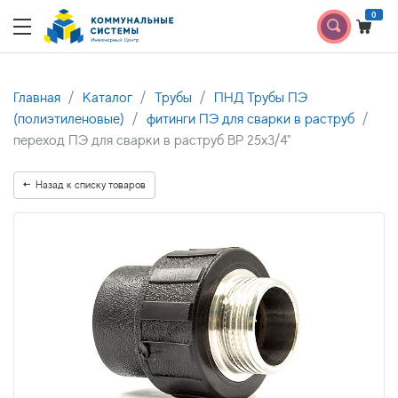
0
Главная
Каталог
Трубы
ПНД Трубы ПЭ
(полиэтиленовые)
фитинги ПЭ для сварки в раструб
переход ПЭ для сварки в раструб ВР 25х3/4"
Назад к списку товаров