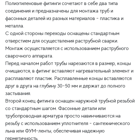
Полиэтиленовые фитинги сочетают в себе два типа
соединения и предназначены для монтажа труб и
фасонных деталей из разных материалов - пластика и
металла.
С одной стороны переходы оснащены стандартным
отверстием для осуществления раструбной сварки.
Монтаж осуществляется с использованием раструбного
сварочного аппарата.
Перед началом работ трубы нарезаются в размер, концы
очищаются, в фитинг вставляют нагревательный элемент и
расплавляют пластик. Расплавленные концы вставляются
друг в друга на глубину 30-50 мм и держат до полного
застывания.
Второй конец фитинга оснащен наружной трубной резьбой
со стандартным шагом. Фасонные детали или
трубопроводная арматура просто навинчиваются на
резьбу с использованием уплотнителя - сантехнического
льна или ФУМ-ленты, обеспечивая надежную
герметичность.