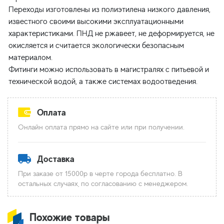
Переходы изготовлены из полиэтилена низкого давления,
известного своими высокими эксплуатационными
характеристиками. ПНД не ржавеет, не деформируется, не
окисляется и считается экологически безопасным
материалом.
Фитинги можно использовать в магистралях с питьевой и
Оплата
Онлайн оплата прямо на сайте или при получении.
Доставка
При заказе от 15000р в черте города бесплатно. В
остальных случаях, по согласованию с менеджером.
Похожие товары