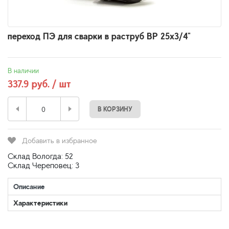
переход ПЭ для сварки в раструб ВР 25х3/4"
В наличии
337.9 руб. / шт
В КОРЗИНУ
Добавить в избранное
Склад Вологда: 52
Склад Череповец: 3
Описание
Характеристики