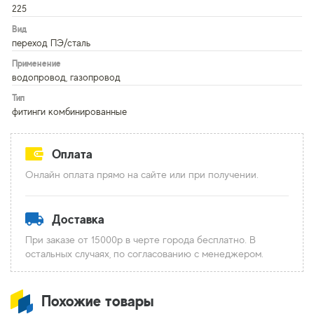
225
Вид
переход ПЭ/сталь
Применение
водопровод, газопровод
Тип
фитинги комбинированные
Оплата
Онлайн оплата прямо на сайте или при получении.
Доставка
При заказе от 15000р в черте города бесплатно. В
остальных случаях, по согласованию с менеджером.
Похожие товары