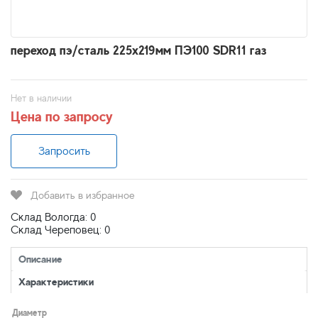
переход пэ/сталь 225х219мм ПЭ100 SDR11 газ
Нет в наличии
Цена по запросу
Запросить
Добавить в избранное
Склад Вологда: 0
Склад Череповец: 0
Описание
Характеристики
Диаметр