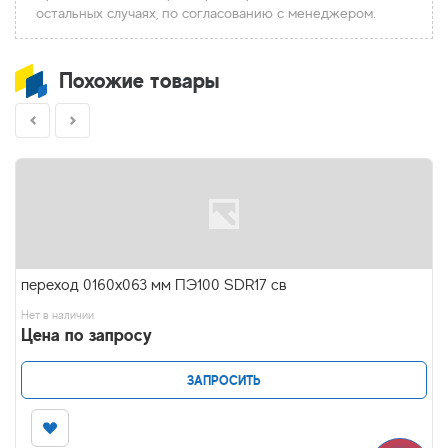
остальных случаях, по согласованию с менеджером.
Похожие товары
переход 0160х063 мм ПЭ100 SDR17 св
Нет в наличии
Цена по запросу
ЗАПРОСИТЬ