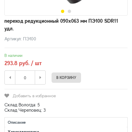
переход редукционный 090х063 мм ПЭ100 SDR11
удл.
Артикул: ПЭ100
В наличии
293.8 руб. / шт
В КОРЗИНУ
Добавить в избранное
Склад Вологда: 5
Склад Череповец: 3
Описание
Характеристики