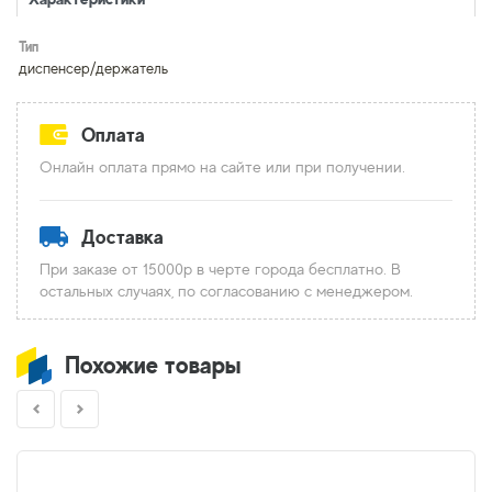
Тип
диспенсер/держатель
Оплата
Онлайн оплата прямо на сайте или при получении.
Доставка
При заказе от 15000р в черте города бесплатно. В
остальных случаях, по согласованию с менеджером.
Похожие товары