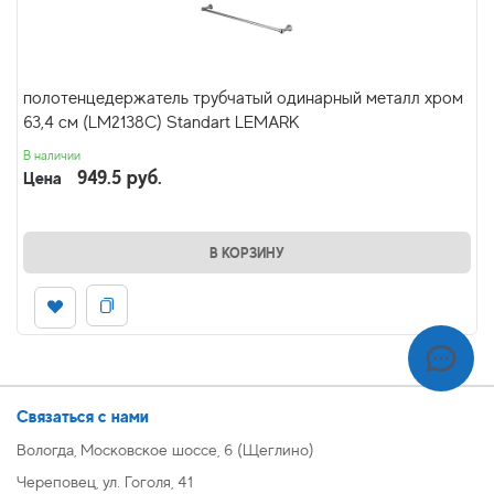
полотенцедержатель трубчатый одинарный металл хром
63,4 см (LM2138C) Standart LEMARK
В наличии
949.5 руб.
Цена
В КОРЗИНУ
Связаться с нами
Вологда, Московское шоссе, 6 (Щеглино)
Череповец, ул. Гоголя, 41