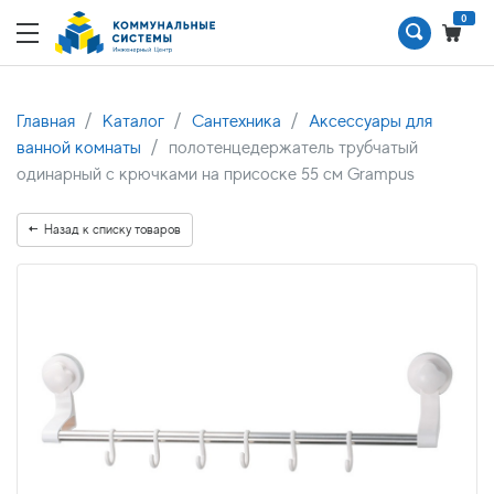
0
Главная
Каталог
Сантехника
Аксессуары для
ванной комнаты
полотенцедержатель трубчатый
одинарный с крючками на присоске 55 см Grampus
Назад к списку товаров