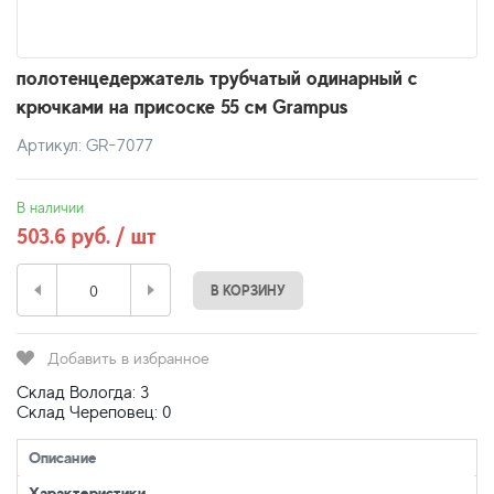
полотенцедержатель трубчатый одинарный с
крючками на присоске 55 см Grampus
Артикул: GR-7077
В наличии
503.6 руб. / шт
В КОРЗИНУ
Добавить в избранное
Склад Вологда: 3
Склад Череповец: 0
Описание
Характеристики