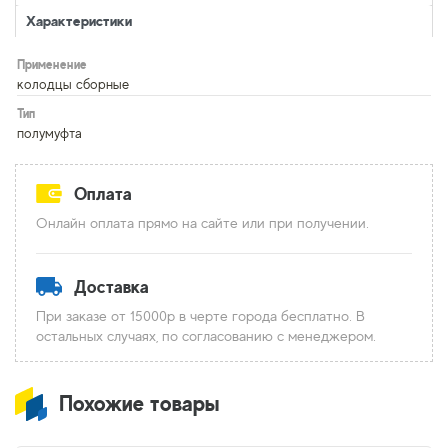
Характеристики
Применение
колодцы сборные
Тип
полумуфта
Оплата
Онлайн оплата прямо на сайте или при получении.
Доставка
При заказе от 15000р в черте города бесплатно. В
остальных случаях, по согласованию с менеджером.
Похожие товары