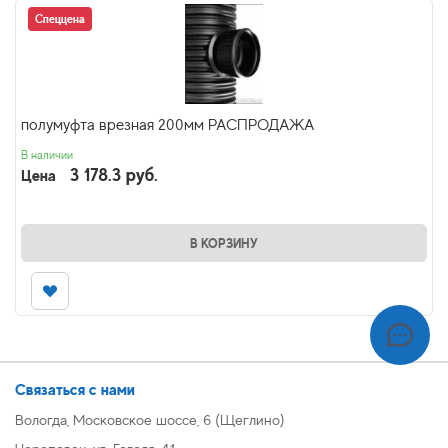
Спеццена
полумуфта врезная 200мм РАСПРОДАЖА
В наличии
3 178.3 руб.
Цена
В КОРЗИНУ
Связаться с нами
Вологда, Московское шоссе, 6 (Щеглино)