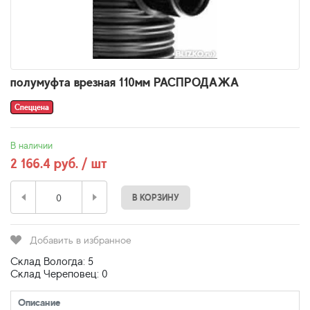
полумуфта врезная 110мм РАСПРОДАЖА
Спеццена
В наличии
2 166.4 руб. / шт
В КОРЗИНУ
Добавить в избранное
Склад Вологда: 5
Склад Череповец: 0
Описание