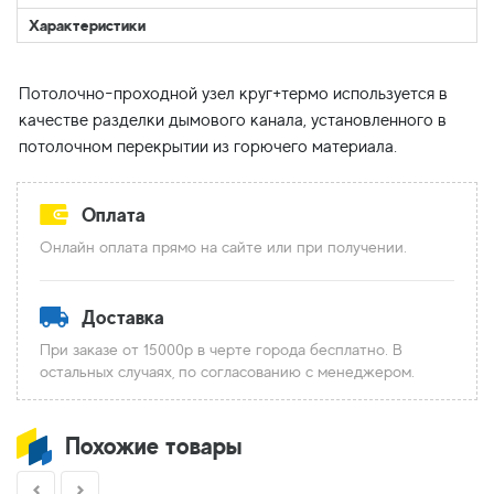
Характеристики
Потолочно-проходной узел круг+термо используется в
качестве разделки дымового канала, установленного в
Оплата
Онлайн оплата прямо на сайте или при получении.
Доставка
При заказе от 15000р в черте города бесплатно. В
остальных случаях, по согласованию с менеджером.
Похожие товары