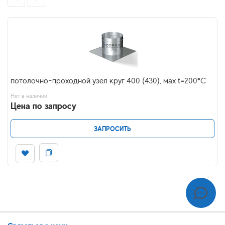
потолочно-проходной узел круг 400 (430), мах t=200*C
Нет в наличии
Цена по запросу
ЗАПРОСИТЬ