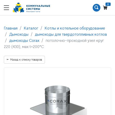
0
Главная
Каталог
Котлы и котельное оборудование
Дымоходы
дымоходы для твердотопливных котлов
дымоходы Corax
потолочно-проходной узел круг
220 (430), мах t=200*C
Назад к списку товаров