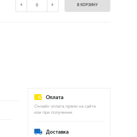
В КОРЗИНУ
Оплата
Онлайн оплата прямо на сайте
или при получении.
Доставка