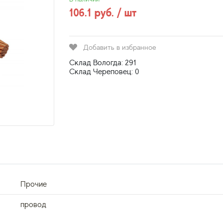
106.1 руб. / шт
Добавить в избранное
Склад Вологда: 291
Склад Череповец: 0
Прочие
провод