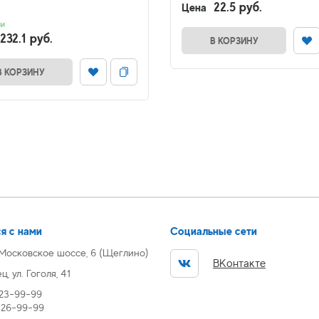
22.5 руб.
Цена
ии
232.1 руб.
В КОРЗИНУ
В КОРЗИНУ
я с нами
Социальные сети
 Московское шоссе, 6 (Щеглино)
ВКонтакте
, ул. Гоголя, 41
 23-99-99
) 26-99-99