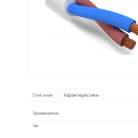
Описание
Характеристики
Производитель
Тип