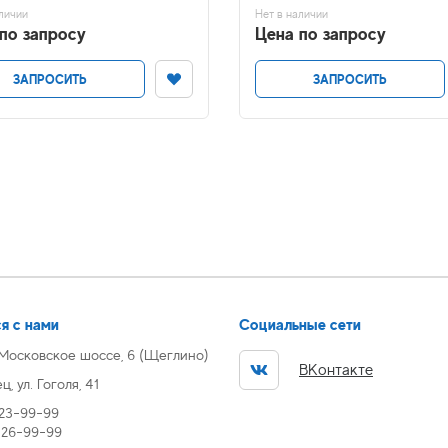
личии
Нет в наличии
по запросу
Цена по запросу
ЗАПРОСИТЬ
ЗАПРОСИТЬ
я с нами
Социальные сети
 Московское шоссе, 6 (Щеглино)
ВКонтакте
, ул. Гоголя, 41
 23-99-99
) 26-99-99