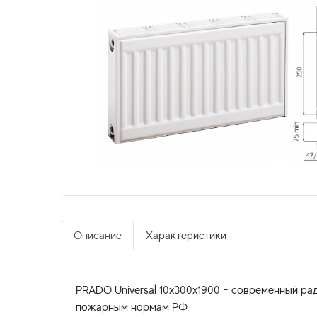
Описание
Характеристики
PRADO Universal 10x300x1900 - современный рад
пожарным нормам РФ.