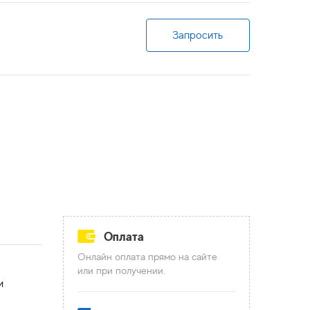
Запросить
Оплата
Онлайн оплата прямо на сайте
или при получении.
и