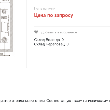
Нет в наличии
Цена по запросу
Добавить в избранное
Склад Вологда: 0
Склад Череповец: 0
иатор отопления из стали. Соответствуют всем гигиеническим 