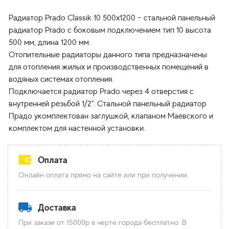
Радиатор Prado Classik 10 500x1200 - cтальной панельный
радиатор Prado с боковым подключением тип 10 высота
500 мм, длина 1200 мм.
Отопительные радиаторы данного типа предназначены
для отопления жилых и производственных помещений в
водяных системах отопления.
Подключается радиатор Prado через 4 отверстия с
внутренней резьбой 1/2". Стальной панельный радиатор
Прадо укомплектован заглушкой, клапаном Маевского и
Оплата
Онлайн оплата прямо на сайте или при получении.
Доставка
При заказе от 15000р в черте города бесплатно. В