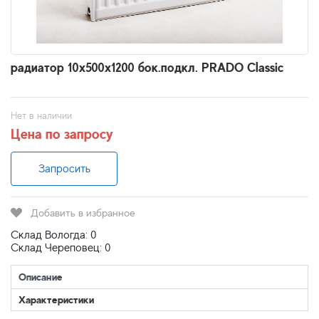
радиатор 10x500х1200 бок.подкл. PRADO Classic
Нет в наличии
Цена по запросу
Запросить
Добавить в избранное
Склад Вологда: 0
Склад Череповец: 0
Описание
Характеристики