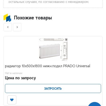
остальных случаях, по согласованию с менеджером.
Похожие товары
радиатор 10x500х1800 нижн.подкл PRADO Universal
Нет в наличии
Цена по запросу
ЗАПРОСИТЬ