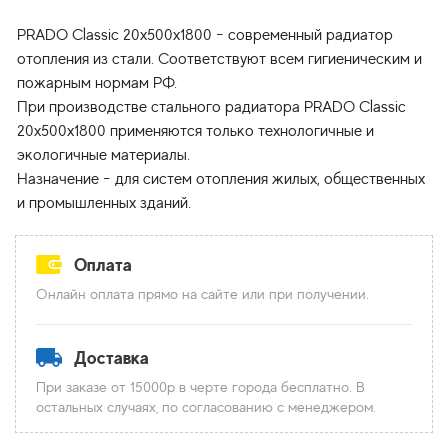
PRADO Classic 20x500x1800 - современный радиатор
отопления из стали. Соответствуют всем гигиеническим и
пожарным нормам РФ.
При производстве стального радиатора PRADO Classic
20x500x1800 применяются только технологичные и
экологичные материалы.
Назначение - для систем отопления жилых, общественных
Оплата
Онлайн оплата прямо на сайте или при получении.
Доставка
При заказе от 15000р в черте города бесплатно. В
остальных случаях, по согласованию с менеджером.