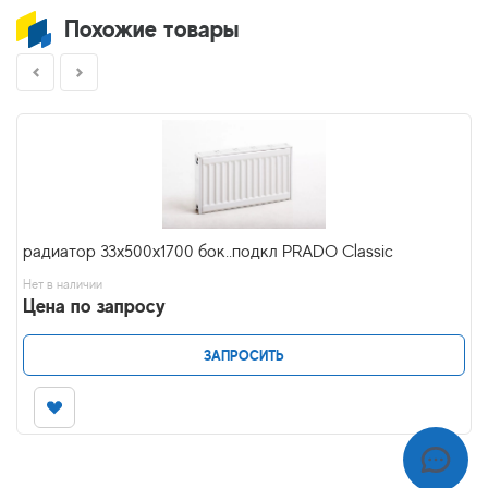
Похожие товары
радиатор 33x500х1700 бок..подкл PRADO Classic
Нет в наличии
Цена по запросу
ЗАПРОСИТЬ