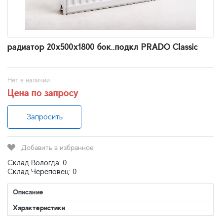
радиатор 20x500х1800 бок..подкл PRADO Classic
Нет в наличии
Цена по запросу
Запросить
Добавить в избранное
Склад Вологда: 0
Склад Череповец: 0
Описание
Характеристики