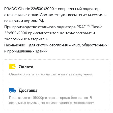
PRADO Classic 22x500x2000 - современный радиатор
отопления из стали. Соответствуют всем гигиеническим и
пожарным нормам РФ.
При производстве стального радиатора PRADO Classic
22x500x2000 применяются только технологичные и
экологичные материалы.
Назначение - для систем отопления жилых, общественных
Оплата
Онлайн оплата прямо на сайте или при получении.
Доставка
При заказе от 15000р в черте города бесплатно. В
остальных случаях, по согласованию с менеджером.