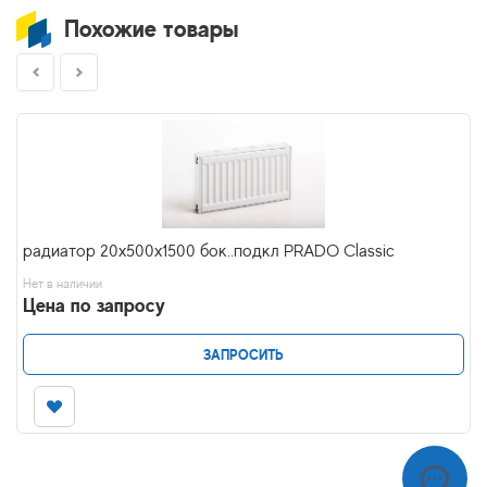
Похожие товары
радиатор 20x500х1500 бок..подкл PRADO Classic
Нет в наличии
Цена по запросу
ЗАПРОСИТЬ