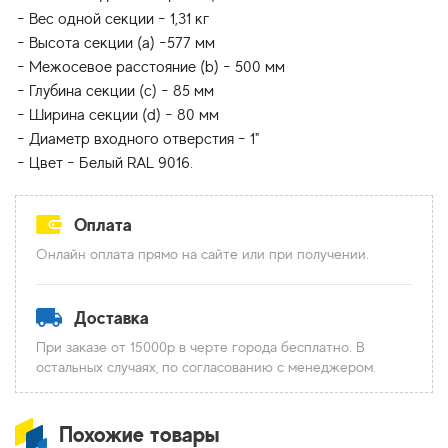
- Вес одной секции - 1,31 кг
- Высота секции (a) -577 мм
- Межосевое расстояние (b) - 500 мм
- Глубина секции (с) - 85 мм
- Ширина секции (d) - 80 мм
- Диаметр входного отверстия - 1"
Оплата
Онлайн оплата прямо на сайте или при получении.
Доставка
При заказе от 15000р в черте города бесплатно. В
остальных случаях, по согласованию с менеджером.
Похожие товары