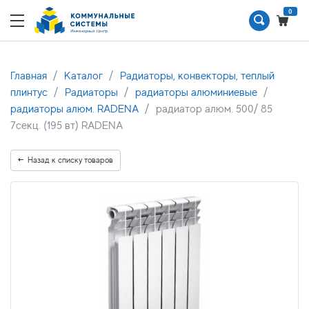
0
Главная
Каталог
Радиаторы, конвекторы, теплый
плинтус
Радиаторы
радиаторы алюминиевые
радиаторы алюм. RADENA
радиатор алюм. 500/ 85
7секц. (195 вт) RADENA
Назад к списку товаров