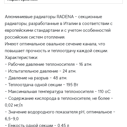
Алюминиевые радиаторы RADENA - секционные
радиаторы, разработанные в Италии в соответствии с
европейскими стандартами и с учетом особенностей
российских систем отопления.
Имеют оптимальное овальное сечение канала, что
повышает прочность и теплоотдачу каждой секции.
Характеристики:
- Рабочее давление теплоносителя - 16 атм.
- Испытательное давление - 24 атм.
- Давление на разрыв - 48 атм.
- Теплоотдача одной секции - 195 Вт
- Максимальная температура теплоносителя - 110 oC
- Содержание кислорода в теплоносителе, не более -
0,02 мг/л
- Значение водородного показателя pH, оптимальное -
6,5-9,0
- Емкость одной секции - 0,45 л