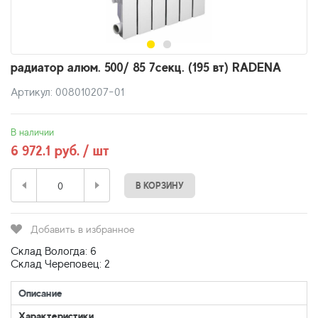
радиатор алюм. 500/ 85 7секц. (195 вт) RADENA
Артикул: 008010207-01
В наличии
6 972.1 руб. / шт
В КОРЗИНУ
Добавить в избранное
Склад Вологда: 6
Склад Череповец: 2
Описание
Характеристики