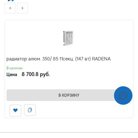
радиатор алюм. 350/ 85 11секц. (147 вт) RADENA
В наличии
8 700.8 руб.
Цена
В КОРЗИНУ