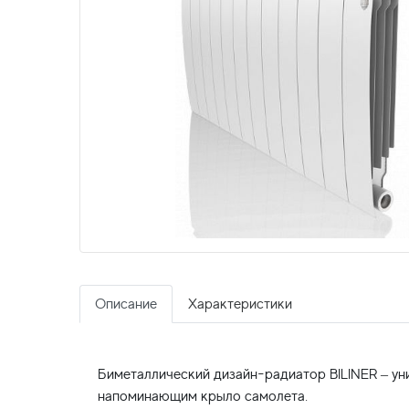
Описание
Характеристики
Биметаллический дизайн-радиатор BILINER – у
напоминающим крыло самолета.