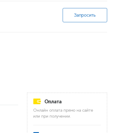
Запросить
Оплата
Онлайн оплата прямо на сайте
или при получении.