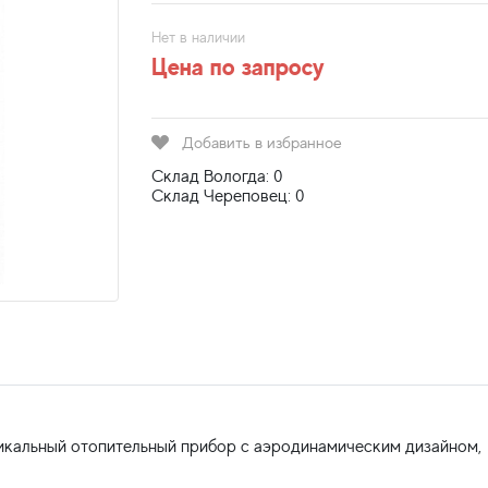
Нет в наличии
Цена по запросу
Добавить в избранное
Склад Вологда: 0
Склад Череповец: 0
никальный отопительный прибор с аэродинамическим дизайном,