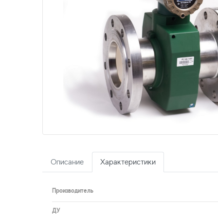
Описание
Характеристики
Производитель
ДУ