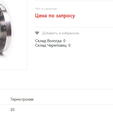
Нет в наличии
Цена по запросу
Добавить в избранное
Склад Вологда: 0
Склад Череповец: 0
Термотроник
20