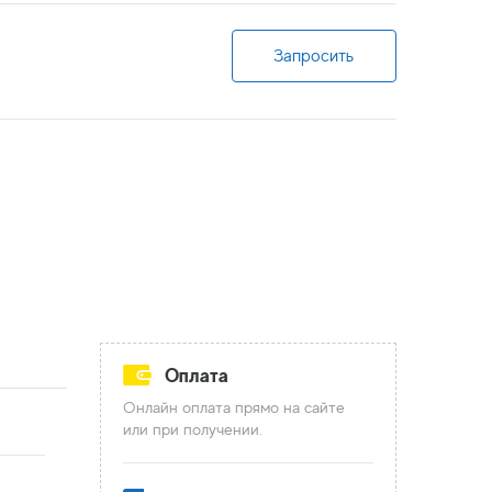
Запросить
Оплата
Онлайн оплата прямо на сайте
или при получении.